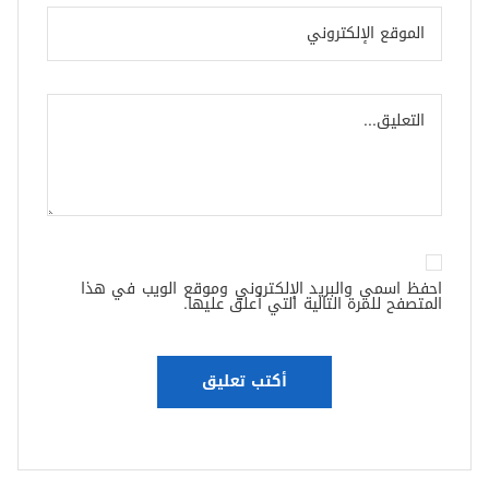
احفظ اسمي والبريد الإلكتروني وموقع الويب في هذا
المتصفح للمرة التالية التي أعلق عليها.