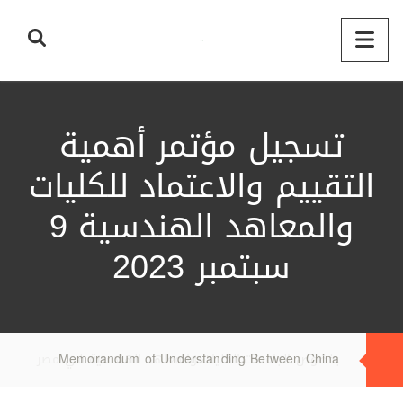
تسجيل مؤتمر أهمية
التقييم والاعتماد للكليات
والمعاهد الهندسية 9
سبتمبر 2023
Memorandum of Understanding Between China