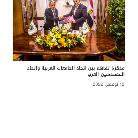
واتحاد