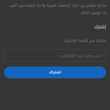
مذكرة تفاهم بين اتحاد الجامعات العربية واتحاد المهندسين العرب
12 نوفمبر، 2022
إشترك
اشتراك في النشرة الإخبارية.