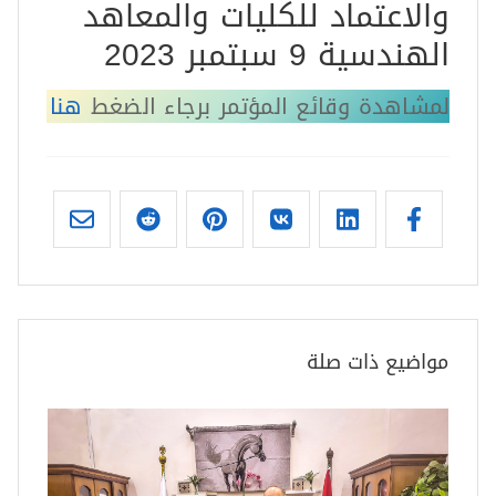
والاعتماد للكليات والمعاهد
الهندسية 9 سبتمبر 2023
لمشاهدة وقائع المؤتمر برجاء الضغط
هنا
مواضيع ذات صلة