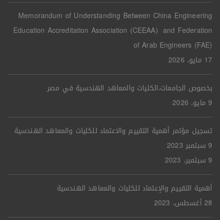
Memorandum of Understanding Between China Engineering
Education Accreditation Association (CEEAA) and Federation
of Arab Engineers (FAE)
17 مايو، 2026
بخصوص الجامعات،الكليات والمعاهد الهندسية في مصر
9 مايو، 2026
تسجيل مؤتمر أهمية التقييم والاعتماد للكليات والمعاهد الهندسية
9 سبتمبر 2023
9 سبتمبر، 2023
أهمية التقييم والإعتماد للكليات والمعاهد الهندسية
28 أغسطس، 2023