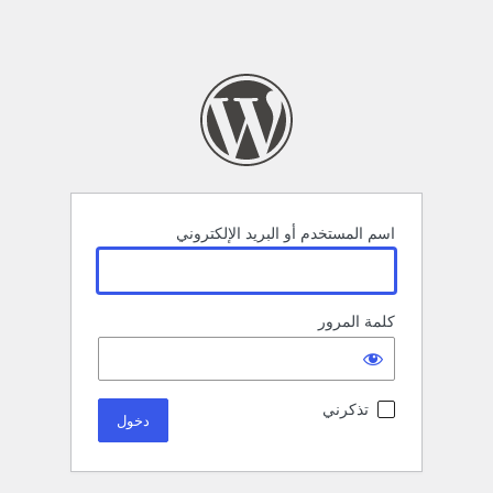
اسم المستخدم أو البريد الإلكتروني
كلمة المرور
تذكرني