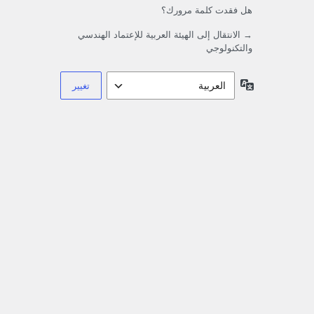
هل فقدت كلمة مرورك؟
→ الانتقال إلى الهيئة العربية للإعتماد الهندسي
والتكنولوجي
اللغة