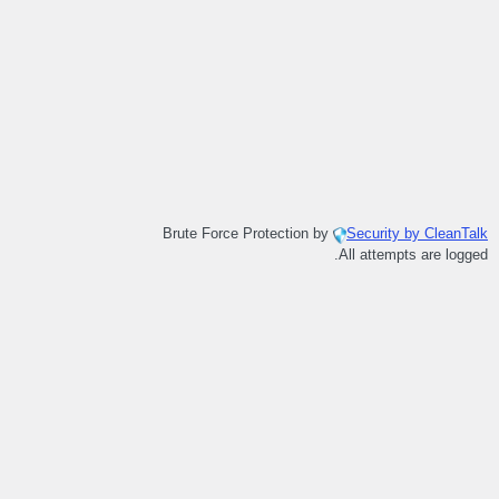
Brute Force Protection by
Security by CleanTalk
All attempts are logged.